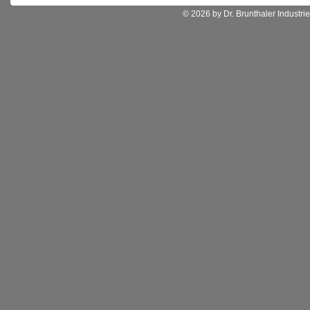
© 2026 by Dr. Brunthaler Industrie