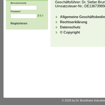
Geschäftsführer: Dr. Stefan Brun
Benutzername
Umsatzsteuer-Nr.: DE13673985
Passwort
Allgemeine Geschäftsbedi
Rechtserklärung
Registrieren
Datenschutz
© Copyright
© 2026 by Dr. Brunthaler Industrie