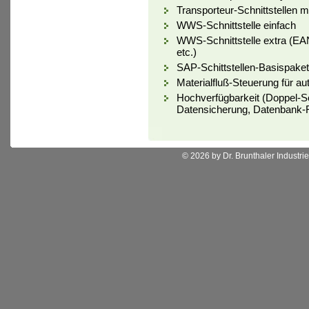
Transporteur-Schnittstellen m
WWS-Schnittstelle einfach
WWS-Schnittstelle extra 
etc.)
SAP-Schittstellen-Basispaket
Materialfluß-Steuerung für au
Hochverfügbarkeit (Doppel-S
Datensicherung, Datenbank-Re
© 2026 by Dr. Brunthaler Industrie